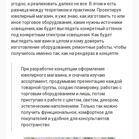
угодно, а реализовать далеко не все. В этом и есть
разница между теоретиком и практиком. Проектируя
ювелирный магазин, я уже знаю, как изготовить то или
иное торговое оборудование, какие нужны источники
освещения, как будет выглядеть конкретный оттенок
под конкретным спектром освещения. Как будет
выглядеть магазин в целом и кому доверить
изготовление оборудования, ремонтные работы, чтобы
получилось именно так, как на рендерах в концепте.
При разработке концепции оформления
ювелирного магазина, я сначала изучаю
ассортимент, продумываю презентацию каждой
товарной группы, создаю планировку, работаю с
торговым оборудованием и лишь, потом
приступаю к работе с цветом, светом, декором,
эстетическим наполнением. Только так можно
получить функциональное, комфортное для
покупателей и удобное для консультантов
пространство.