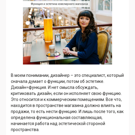
В моем понимании, дизайнер – это специалист, который
сначала думает о функции, потом об эстетике.
Дизайн=функция. И нет смысла обсуждать,
критиковать дизайн, если он исполняет свою функцию.
Это относится и к коммерческим помещениям. Все что,
находится в пространстве магазина должно влиять на
продажи, то есть нести функцию. И лишь после того, как
определена функциональная составляющая,
начинается работа над эстетической стороной
пространства.