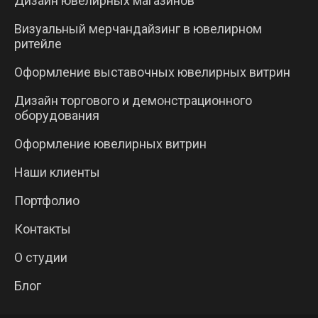
Дизайн ювелирных магазинов
Визуальный мерчандайзинг в ювелирном
ритейле
Оформление выставочных ювелирных витрин
Дизайн торгового и демонстрационного
оборудования
Оформление ювелирных витрин
Наши клиенты
Портфолио
Контакты
О студии
Блог