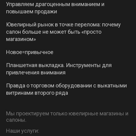
Управляем драгоценным вниманием и
повышаем продажи
Ювелирный рынок в точке перелома: почему
салон больше не может быть «просто
магазином»
Новое=привычное
Планшетная выкладка. Инструменты для
привлечения внимания
Правда о торговом оборудовании с выкатными
витринами второго ряда
Мы проектируем только ювелирные магазины и
салоны.
Наши услуги: