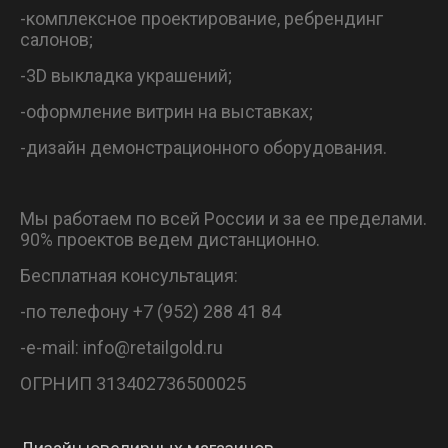
-комплексное проектирование, ребрендинг
салонов;
-3D выкладка украшений;
-оформление витрин на выставках;
-дизайн демонстрационного оборудования.
Мы работаем по всей России и за ее пределами.
90% проектов ведем дистанционно.
Бесплатная консультация:
-по телефону +7 (952) 288 41 84
-e-mail: info@retailgold.ru
ОГРНИП 313402736500025