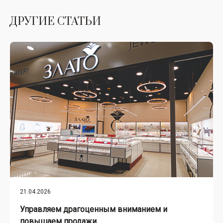
ДРУГИЕ СТАТЬИ
21.04.2026
Управляем драгоценным вниманием и
повышаем продажи