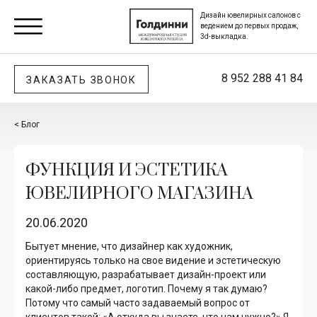
Дизайн ювелирных салонов с
ведением до первых продаж,
3d-выкладка.
8 952 288 41 84
ЗАКАЗАТЬ ЗВОНОК
Блог
ФУНКЦИЯ И ЭСТЕТИКА
ЮВЕЛИРНОГО МАГАЗИНА
20.06.2020
Бытует мнение, что дизайнер как художник,
ориентируясь только на свое видение и эстетическую
составляющую, разрабатывает дизайн-проект или
какой-либо предмет, логотип. Почему я так думаю?
Потому что самый часто задаваемый вопрос от